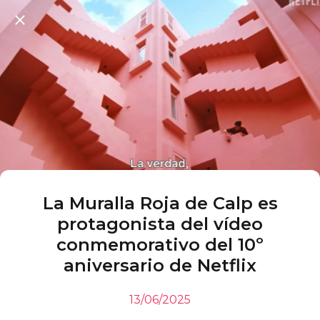
La Muralla Roja de Calp es
protagonista del vídeo
conmemorativo del 10º
aniversario de Netflix
13/06/2025