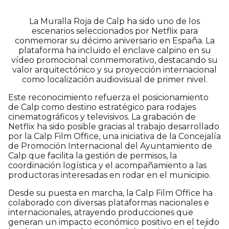
La Muralla Roja de Calp ha sido uno de los
escenarios seleccionados por Netflix para
conmemorar su décimo aniversario en España. La
plataforma ha incluido el enclave calpino en su
vídeo promocional conmemorativo, destacando su
valor arquitectónico y su proyección internacional
como localización audiovisual de primer nivel.
Este reconocimiento refuerza el posicionamiento
de Calp como destino estratégico para rodajes
cinematográficos y televisivos. La grabación de
Netflix ha sido posible gracias al trabajo desarrollado
por la Calp Film Office, una iniciativa de la Concejalía
de Promoción Internacional del Ayuntamiento de
Calp que facilita la gestión de permisos, la
coordinación logística y el acompañamiento a las
productoras interesadas en rodar en el municipio.
Desde su puesta en marcha, la Calp Film Office ha
colaborado con diversas plataformas nacionales e
internacionales, atrayendo producciones que
generan un impacto económico positivo en el tejido