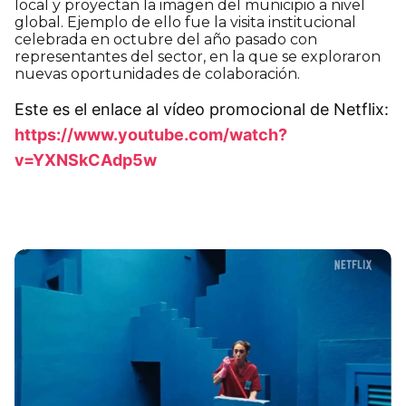
local y proyectan la imagen del municipio a nivel
global. Ejemplo de ello fue la visita institucional
celebrada en octubre del año pasado con
representantes del sector, en la que se exploraron
nuevas oportunidades de colaboración.
Este es el enlace al vídeo promocional de Netflix:
https://www.youtube.com/watch?
v=YXNSkCAdp5w