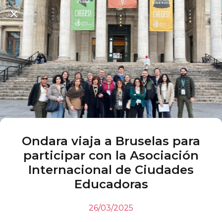
Ondara viaja a Bruselas para
participar con la Asociación
Internacional de Ciudades
Educadoras
26/03/2025