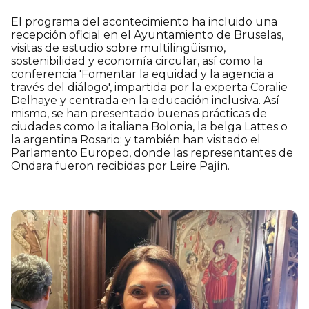
El programa del acontecimiento ha incluido una
recepción oficial en el Ayuntamiento de Bruselas,
visitas de estudio sobre multilingüismo,
sostenibilidad y economía circular, así como la
conferencia 'Fomentar la equidad y la agencia a
través del diálogo', impartida por la experta Coralie
Delhaye y centrada en la educación inclusiva. Así
mismo, se han presentado buenas prácticas de
ciudades como la italiana Bolonia, la belga Lattes o
la argentina Rosario; y también han visitado el
Parlamento Europeo, donde las representantes de
Ondara fueron recibidas por Leire Pajín.