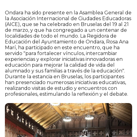
Ondara ha sido presente en la Asamblea General de
la Asociación Internacional de Ciudades Educadoras
(AICE), que se ha celebrado en Bruselas del 19 al 21
de marzo, y que ha congregado a un centenar de
localidades de todo el mundo. La Regidora de
Educación del Ayuntamiento de Ondara, Rosa Ana
Marí, ha participado en este encuentro, que ha
servido "para fortalecer vínculos, intercambiar
experiencias y explorar iniciativas innovadoras en
educación para mejorar la calidad de vida del
alumnado y sus familias a través de la educación".
Durante la estancia en Bruselas, los participantes
han presenciado numerosas iniciativas educativas,
realizando visitas de estudio y encuentros con
profesionales, estimulando la reflexión y el debate.