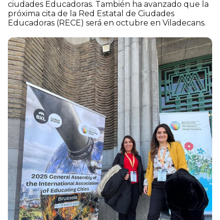
ciudades Educadoras. También ha avanzado que la
próxima cita de la Red Estatal de Ciudades
Educadoras (RECE) será en octubre en Viladecans.