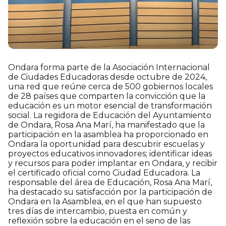
Ondara forma parte de la Asociación Internacional
de Ciudades Educadoras desde octubre de 2024,
una red que reúne cerca de 500 gobiernos locales
de 28 países que comparten la convicción que la
educación es un motor esencial de transformación
social. La regidora de Educación del Ayuntamiento
de Ondara, Rosa Ana Marí, ha manifestado que la
participación en la asamblea ha proporcionado en
Ondara la oportunidad para descubrir escuelas y
proyectos educativos innovadores; identificar ideas
y recursos para poder implantar en Ondara, y recibir
el certificado oficial como Ciudad Educadora. La
responsable del área de Educación, Rosa Ana Marí,
ha destacado su satisfacción por la participación de
Ondara en la Asamblea, en el que han supuesto
tres días de intercambio, puesta en común y
reflexión sobre la educación en el seno de las