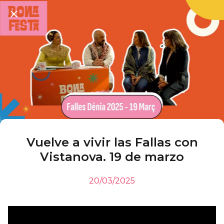
Vuelve a vivir las Fallas con
Vistanova. 19 de marzo
20/03/2025