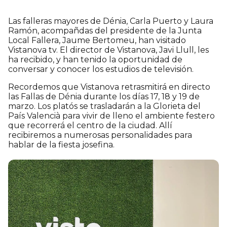
Las falleras mayores de Dénia, Carla Puerto y Laura
Ramón, acompañdas del presidente de la Junta
Local Fallera, Jaume Bertomeu, han visitado
Vistanova tv. El director de Vistanova, Javi Llull, les
ha recibido, y han tenido la oportunidad de
conversar y conocer los estudios de televisión.
Recordemos que Vistanova retrasmitirá en directo
las Fallas de Dénia durante los días 17, 18 y 19 de
marzo. Los platós se trasladarán a la Glorieta del
País Valencià para vivir de lleno el ambiente festero
que recorrerá el centro de la ciudad. Allí
recibiremos a numerosas personalidades para
hablar de la fiesta josefina.