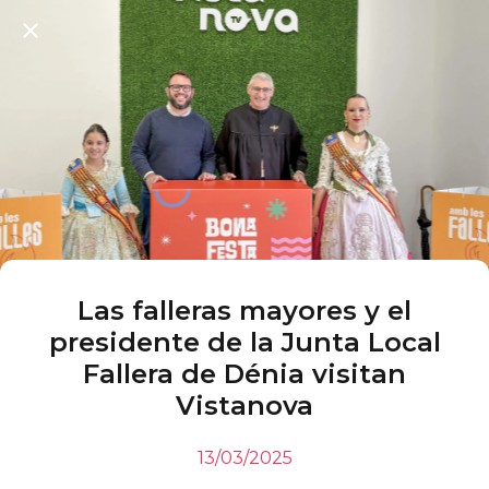
Las falleras mayores y el
presidente de la Junta Local
Fallera de Dénia visitan
Vistanova
13/03/2025