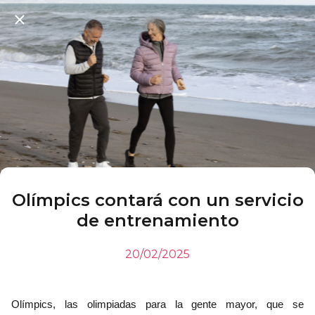
Olímpics contará con un servicio
de entrenamiento
20/02/2025
Olímpics, las olimpiadas para la gente mayor, que se