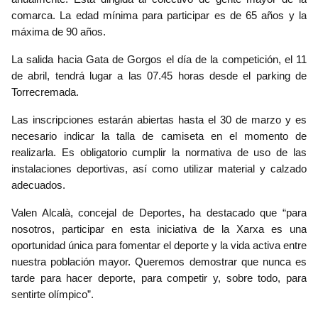
comarca. La edad mínima para participar es de 65 años y la
máxima de 90 años.
La salida hacia Gata de Gorgos el día de la competición, el 11
de abril, tendrá lugar a las 07.45 horas desde el parking de
Torrecremada.
Las inscripciones estarán abiertas hasta el 30 de marzo y es
necesario indicar la talla de camiseta en el momento de
realizarla. Es obligatorio cumplir la normativa de uso de las
instalaciones deportivas, así como utilizar material y calzado
adecuados.
Valen Alcalà, concejal de Deportes, ha destacado que “para
nosotros, participar en esta iniciativa de la Xarxa es una
oportunidad única para fomentar el deporte y la vida activa entre
nuestra población mayor. Queremos demostrar que nunca es
tarde para hacer deporte, para competir y, sobre todo, para
sentirte olímpico”.