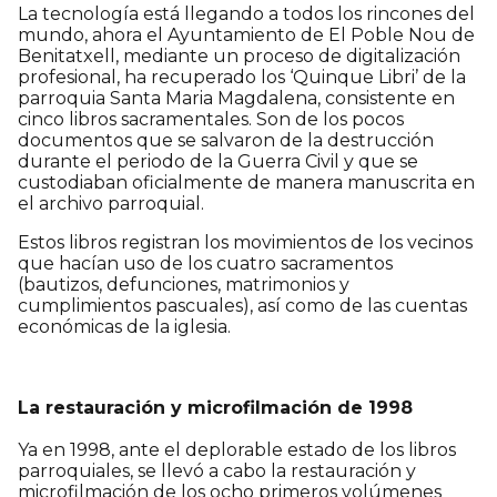
La tecnología está llegando a todos los rincones del
mundo, ahora el Ayuntamiento de El Poble Nou de
Benitatxell, mediante un proceso de digitalización
profesional, ha recuperado los ‘Quinque Libri’ de la
parroquia Santa Maria Magdalena, consistente en
cinco libros sacramentales. Son de los pocos
documentos que se salvaron de la destrucción
durante el periodo de la Guerra Civil y que se
custodiaban oficialmente de manera manuscrita en
el archivo parroquial.
Estos libros registran los movimientos de los vecinos
que hacían uso de los cuatro sacramentos
(bautizos, defunciones, matrimonios y
cumplimientos pascuales), así como de las cuentas
económicas de la iglesia.
La restauración y microfilmación de 1998
Ya en 1998, ante el deplorable estado de los libros
parroquiales, se llevó a cabo la restauración y
microfilmación de los ocho primeros volúmenes