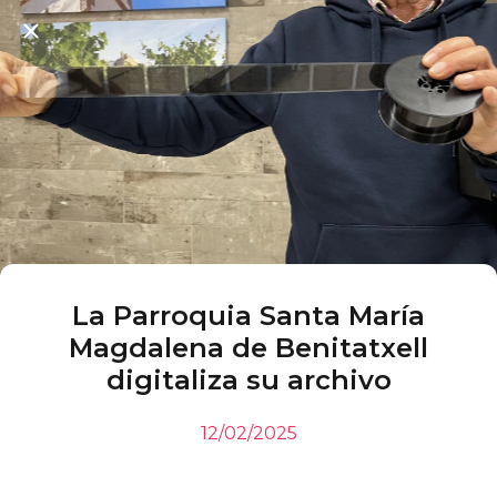
La Parroquia Santa María
Magdalena de Benitatxell
digitaliza su archivo
12/02/2025