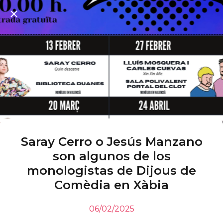
Saray Cerro o Jesús Manzano
son algunos de los
monologistas de Dijous de
Comèdia en Xàbia
06/02/2025