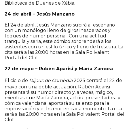
Biblioteca de Duanes de Xàbia.
24 de abril – Jesús Manzano
El 24 de abril, Jesús Manzano subirá al escenario
con un monólogo lleno de giros inesperados y
toques de humor personal. Con una actitud
tranquila y seria, este cómico sorprenderá a los
asistentes con un estilo único y lleno de frescura. La
cita será a las 20:00 horas en la Sala Polivalent
Portal del Clot.
22 de mayo – Rubén Aparisi y María Zamora
El ciclo de
Dijous de Comèdia
2025 cerrará el 22 de
mayo con una doble actuación. Rubén Aparisi
presentará su humor directo y, a veces, mágico,
mientras que María Zamora, actriu, presentadora y
cómica valenciana, aportará su talento para la
improvisación y el humor en cada momento. La cita
será a las 20:00 horas en la Sala Polivalent Portal del
Clot.