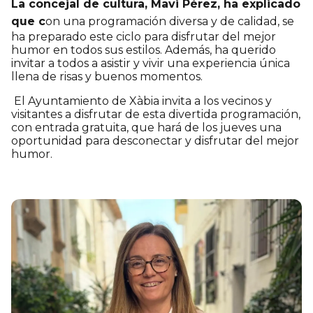
La concejal de cultura,
Mavi Pérez
, ha explicado
que c
on una programación diversa y de calidad, se
ha preparado este ciclo para disfrutar del mejor
humor en todos sus estilos. Además, ha querido
invitar a todos a asistir y vivir una experiencia única
llena de risas y buenos momentos.
El Ayuntamiento de Xàbia invita a los vecinos y
visitantes a disfrutar de esta divertida programación,
con entrada gratuita, que hará de los jueves una
oportunidad para desconectar y disfrutar del mejor
humor.