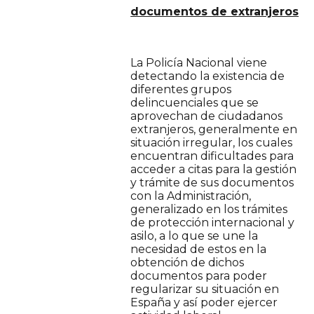
documentos de extranjeros
La Policía Nacional viene
detectando la existencia de
diferentes grupos
delincuenciales que se
aprovechan de ciudadanos
extranjeros, generalmente en
situación irregular, los cuales
encuentran dificultades para
acceder a citas para la gestión
y trámite de sus documentos
con la Administración,
generalizado en los trámites
de protección internacional y
asilo, a lo que se une la
necesidad de estos en la
obtención de dichos
documentos para poder
regularizar su situación en
España y así poder ejercer