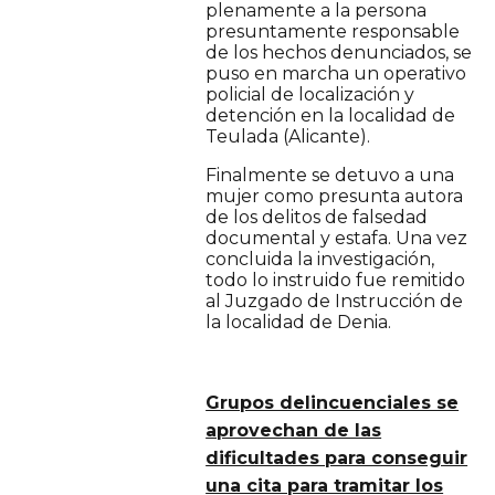
plenamente a la persona
presuntamente responsable
de los hechos denunciados, se
puso en marcha un operativo
policial de localización y
detención en la localidad de
Teulada (Alicante).
Finalmente se detuvo a una
mujer como presunta autora
de los delitos de falsedad
documental y estafa. Una vez
concluida la investigación,
todo lo instruido fue remitido
al Juzgado de Instrucción de
la localidad de Denia.
Grupos delincuenciales se
aprovechan de las
dificultades para conseguir
una cita para tramitar los