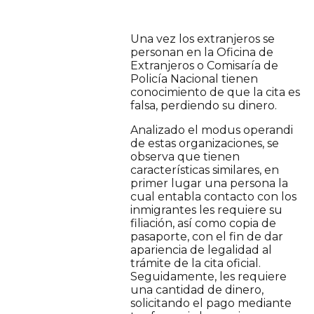
Una vez los extranjeros se
personan en la Oficina de
Extranjeros o Comisaría de
Policía Nacional tienen
conocimiento de que la cita es
falsa, perdiendo su dinero.
Analizado el modus operandi
de estas organizaciones, se
observa que tienen
características similares, en
primer lugar una persona la
cual entabla contacto con los
inmigrantes les requiere su
filiación, así como copia de
pasaporte, con el fin de dar
apariencia de legalidad al
trámite de la cita oficial.
Seguidamente, les requiere
una cantidad de dinero,
solicitando el pago mediante