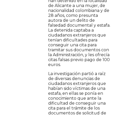
han detenido en la localidad
de Alicante a una mujer, de
nacionalidad colombiana y de
28 años, como presunta
autora de un delito de
falsedad documental y estafa.
La detenida captaba a
ciudadanos extranjeros que
tenían dificultades para
conseguir una cita para
tramitar sus documentos con
la Administración, y les ofrecía
citas falsas previo pago de 100
euros.
La investigación partió a raíz
de diversas denuncias de
ciudadanos extranjeros que
habían sido víctimas de una
estafa, en ellas se ponía en
conocimiento que ante la
dificultad de conseguir una
cita para el trámite de los
documentos de solicitud de