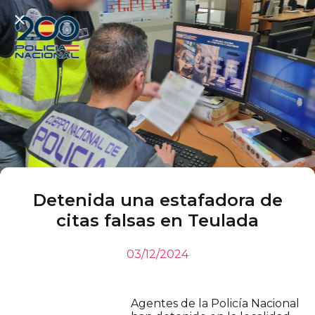
Detenida una estafadora de
citas falsas en Teulada
03/12/2024
Agentes de la Policía Nacional