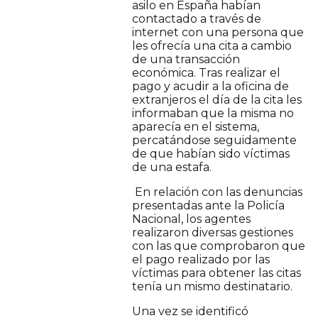
asilo en España habían
contactado a través de
internet con una persona que
les ofrecía una cita a cambio
de una transacción
económica. Tras realizar el
pago y acudir a la oficina de
extranjeros el día de la cita les
informaban que la misma no
aparecía en el sistema,
percatándose seguidamente
de que habían sido víctimas
de una estafa.
En relación con las denuncias
presentadas ante la Policía
Nacional, los agentes
realizaron diversas gestiones
con las que comprobaron que
el pago realizado por las
víctimas para obtener las citas
tenía un mismo destinatario.
Una vez se identificó