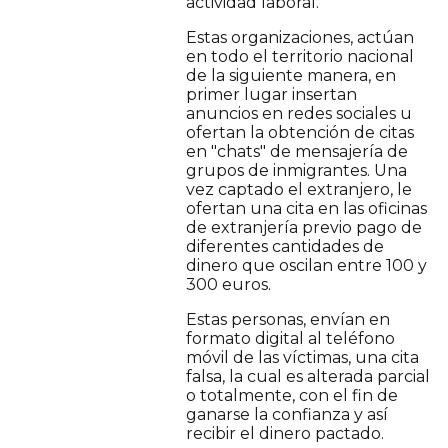
actividad laboral.
Estas organizaciones, actúan
en todo el territorio nacional
de la siguiente manera, en
primer lugar insertan
anuncios en redes sociales u
ofertan la obtención de citas
en "chats" de mensajería de
grupos de inmigrantes. Una
vez captado el extranjero, le
ofertan una cita en las oficinas
de extranjería previo pago de
diferentes cantidades de
dinero que oscilan entre 100 y
300 euros.
Estas personas, envían en
formato digital al teléfono
móvil de las víctimas, una cita
falsa, la cual es alterada parcial
o totalmente, con el fin de
ganarse la confianza y así
recibir el dinero pactado.