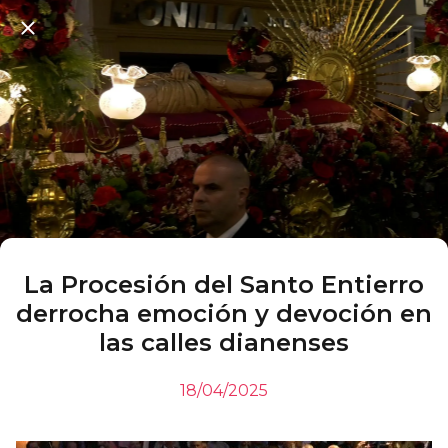
La Procesión del Santo Entierro
derrocha emoción y devoción en
las calles dianenses
18/04/2025