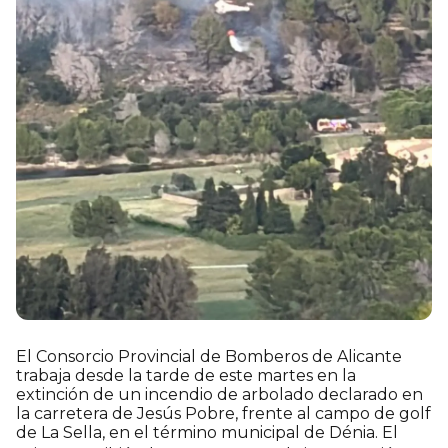
El Consorcio Provincial de Bomberos de Alicante
trabaja desde la tarde de este martes en la
extinción de un incendio de arbolado declarado en
la carretera de Jesús Pobre, frente al campo de golf
de La Sella, en el término municipal de Dénia. El