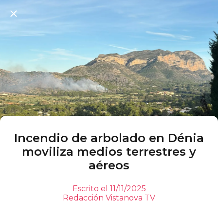
Incendio de arbolado en Dénia
moviliza medios terrestres y
aéreos
Escrito el 11/11/2025
Redacción Vistanova TV