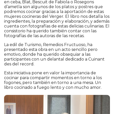
en ceba, Blat, Bescuit de Fabiola o Rosegons
d’ametla son algunos de los platos y postres que
podremos cocinar gracias a la aportación de estas
mujeres cocineras del Verger. El libro nos detalla los
ingredientes, la preparación y elaboración, y además
cuenta con fotografías de estas delicias culinarias. El
consistorio ha querido también contar con las
fotografías de las autoras de las recetas.
La edil de Turismo, Remedios Fructuoso, ha
presentado esta obra en un acto sencillo pero
emotivo, donde ha querido obsequiar a las
participantes con un delantal dedicado a Cuinant
des del record.
Esta iniciativa pone en valor la importancia de
cocinar para compartir momentos en torno a los
fogones, pero también en torno a una mesa. Un
libro cocinado a fuego lento y con mucho amor.