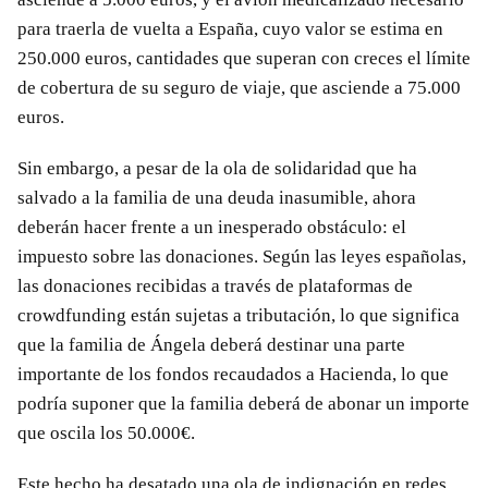
para traerla de vuelta a España, cuyo valor se estima en
250.000 euros, cantidades que superan con creces el límite
de cobertura de su seguro de viaje, que asciende a 75.000
euros.
Sin embargo, a pesar de la ola de solidaridad que ha
salvado a la familia de una deuda inasumible, ahora
deberán hacer frente a un inesperado obstáculo: el
impuesto sobre las donaciones. Según las leyes españolas,
las donaciones recibidas a través de plataformas de
crowdfunding están sujetas a tributación, lo que significa
que la familia de Ángela deberá destinar una parte
importante de los fondos recaudados a Hacienda, lo que
podría suponer que la familia deberá de abonar un importe
que oscila los 50.000€.
Este hecho ha desatado una ola de indignación en redes