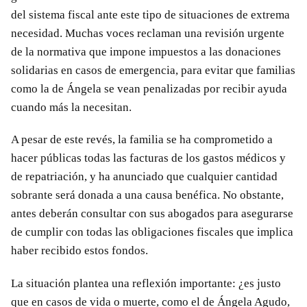
del sistema fiscal ante este tipo de situaciones de extrema
necesidad. Muchas voces reclaman una revisión urgente
de la normativa que impone impuestos a las donaciones
solidarias en casos de emergencia, para evitar que familias
como la de Ángela se vean penalizadas por recibir ayuda
cuando más la necesitan.
A pesar de este revés, la familia se ha comprometido a
hacer públicas todas las facturas de los gastos médicos y
de repatriación, y ha anunciado que cualquier cantidad
sobrante será donada a una causa benéfica. No obstante,
antes deberán consultar con sus abogados para asegurarse
de cumplir con todas las obligaciones fiscales que implica
haber recibido estos fondos.
La situación plantea una reflexión importante: ¿es justo
que en casos de vida o muerte, como el de Ángela Agudo,