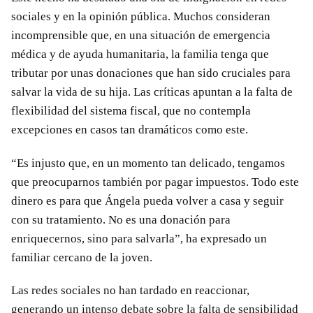
sociales y en la opinión pública. Muchos consideran
incomprensible que, en una situación de emergencia
médica y de ayuda humanitaria, la familia tenga que
tributar por unas donaciones que han sido cruciales para
salvar la vida de su hija. Las críticas apuntan a la falta de
flexibilidad del sistema fiscal, que no contempla
excepciones en casos tan dramáticos como este.
“Es injusto que, en un momento tan delicado, tengamos
que preocuparnos también por pagar impuestos. Todo este
dinero es para que Ángela pueda volver a casa y seguir
con su tratamiento. No es una donación para
enriquecernos, sino para salvarla”, ha expresado un
familiar cercano de la joven.
Las redes sociales no han tardado en reaccionar,
generando un intenso debate sobre la falta de sensibilidad