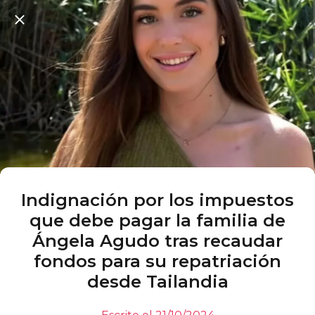
Indignación por los impuestos
que debe pagar la familia de
Ángela Agudo tras recaudar
fondos para su repatriación
desde Tailandia