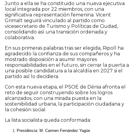
Junto a ella se ha constituido una nueva ejecutiva
local integrada por 22 miembros, con una
significativa representación femenina. Vicent
Grimalt seguirá vinculado al partido como
vicesecretario de Turismo y Políticas de Ciudad,
consolidando así una transición ordenada y
colaborativa.
En sus primeras palabras tras ser elegida, Ripoll ha
agradecido la confianza de sus compañeros y ha
mostrado disposición a asumir mayores
responsabilidades en el futuro, sin cerrar la puerta a
una posible candidatura a la alcaldía en 2027 si el
partido así lo decidiera.
Con esta nueva etapa, el PSOE de Dénia afronta el
reto de seguir construyendo sobre los logros
alcanzados, con una mirada puesta en la
sostenibilidad urbana, la participación ciudadana y
la cohesión social.
La lista socialista queda conformada:
Presidència: M. Carmen Fernández Yagüe