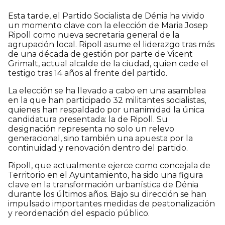
Esta tarde, el Partido Socialista de Dénia ha vivido
un momento clave con la elección de Maria Josep
Ripoll como nueva secretaria general de la
agrupación local. Ripoll asume el liderazgo tras más
de una década de gestión por parte de Vicent
Grimalt, actual alcalde de la ciudad, quien cede el
testigo tras 14 años al frente del partido.
La elección se ha llevado a cabo en una asamblea
en la que han participado 32 militantes socialistas,
quienes han respaldado por unanimidad la única
candidatura presentada: la de Ripoll. Su
designación representa no solo un relevo
generacional, sino también una apuesta por la
continuidad y renovación dentro del partido.
Ripoll, que actualmente ejerce como concejala de
Territorio en el Ayuntamiento, ha sido una figura
clave en la transformación urbanística de Dénia
durante los últimos años. Bajo su dirección se han
impulsado importantes medidas de peatonalización
y reordenación del espacio público.