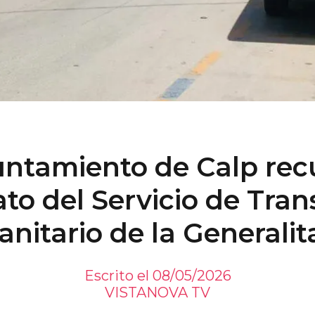
untamiento de Calp recu
ato del Servicio de Tran
anitario de la Generalit
Escrito el 08/05/2026
VISTANOVA TV