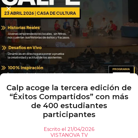
Calp acoge la tercera edición de
“Éxitos Compartidos” con más
de 400 estudiantes
participantes
Escrito el 21/04/2026
VISTANOVA TV