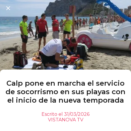
Calp pone en marcha el servicio
de socorrismo en sus playas con
el inicio de la nueva temporada
Escrito el 31/03/2026
VISTANOVA TV