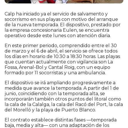
Calp ha iniciado ya el servicio de salvamento y
socorrismo en sus playas con motivo del arranque
de la nueva temporada. El dispositivo, prestado por
la empresa concesionaria Eulen, se encuentra
operativo desde este lunes con atención diaria.
En este primer periodo, comprendido entre el 30
de marzo y el 6 de abril, el servicio se ofrece todos
los días en horario de 10:30 a 18:30 horas. Las playas
que cuentan actualmente con vigilancia son La
Fossa, Arenal-Bol y Cantal Roig, con un equipo
formado por 11 socorristas y una ambulancia.
El dispositivo se irá ampliando progresivamente a
medida que avance la temporada. A partir del 1 de
junio, coincidiendo con la temporada alta, se
incorporarán también otros puntos del litoral como
la cala de la Calalga, la cala del Racó del Port, la cala
del Morelló y la playa de Puerto Blanco.
El contrato establece distintas fases —temporada
baja, media y alta— con una adaptación de los