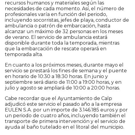
recursos humanos y materiales según las
necesidades de cada momento. Así, el número de
profesionales varía en función del periodo,
incluyendo socorristas, jefes de playa, conductor de
ambulancia o patrón de embarcación, hasta
alcanzar un máximo de 32 personas en los meses
de verano. El servicio de ambulancia estará
disponible durante toda la temporada, mientras
que la embarcación de rescate operará en
temporada alta.
En cuanto a los próximos meses, durante mayo el
servicio se prestará los fines de semana y el puente
en horario de 10:30 a 18:30 horas. En junio y
septiembre será diario de 11:00 a 19:00 horas, y en
julio y agosto se ampliará de 10:00 a 20:00 horas.
Cabe recordar que el Ayuntamiento de Calp
adjudicó este servicio el pasado año a la empresa
EULEN S.A. por un importe de 3.146.185 euros y por
un periodo de cuatro años, incluyendo también el
transporte de primera intervención y el servicio de
ayuda al baño tutelado en el litoral del municipio.