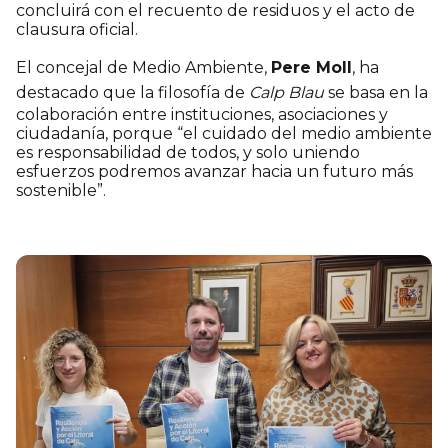
concluirá con el recuento de residuos y el acto de
clausura oficial.
El concejal de Medio Ambiente,
Pere Moll
, ha
destacado que la filosofía de
Calp Blau
se basa en la
colaboración entre instituciones, asociaciones y
ciudadanía, porque “el cuidado del medio ambiente
es responsabilidad de todos, y solo uniendo
esfuerzos podremos avanzar hacia un futuro más
sostenible”.