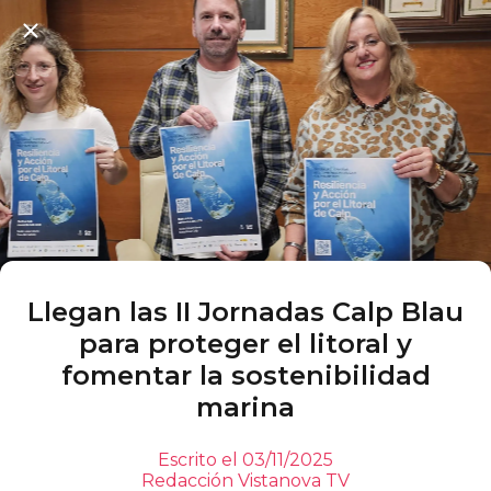
Llegan las II Jornadas Calp Blau
para proteger el litoral y
fomentar la sostenibilidad
marina
Escrito el 03/11/2025
Redacción Vistanova TV