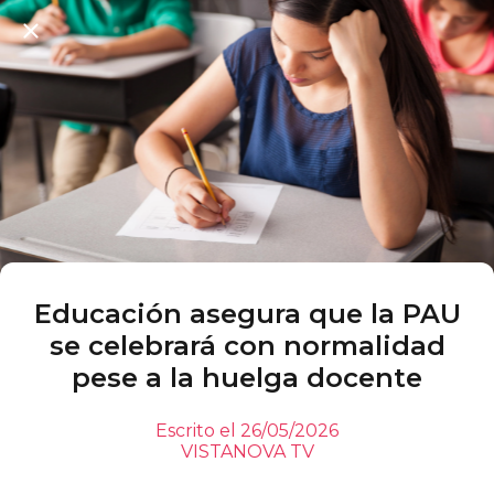
Educación asegura que la PAU
se celebrará con normalidad
pese a la huelga docente
Escrito el 26/05/2026
VISTANOVA TV