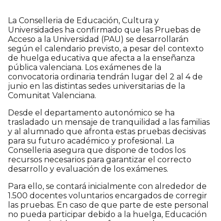
La Conselleria de Educación, Cultura y
Universidades ha confirmado que las Pruebas de
Acceso a la Universidad (PAU) se desarrollarán
según el calendario previsto, a pesar del contexto
de huelga educativa que afecta a la enseñanza
pública valenciana. Los exámenes de la
convocatoria ordinaria tendrán lugar del 2 al 4 de
junio en las distintas sedes universitarias de la
Comunitat Valenciana.
Desde el departamento autonómico se ha
trasladado un mensaje de tranquilidad a las familias
y al alumnado que afronta estas pruebas decisivas
para su futuro académico y profesional. La
Conselleria asegura que dispone de todos los
recursos necesarios para garantizar el correcto
desarrollo y evaluación de los exámenes.
Para ello, se contará inicialmente con alrededor de
1.500 docentes voluntarios encargados de corregir
las pruebas. En caso de que parte de este personal
no pueda participar debido a la huelga, Educación