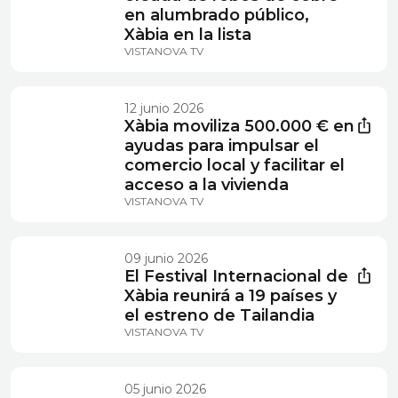
en alumbrado público,
Xàbia en la lista
VISTANOVA TV
12 junio 2026
Xàbia moviliza 500.000 € en
ayudas para impulsar el
comercio local y facilitar el
acceso a la vivienda
VISTANOVA TV
09 junio 2026
El Festival Internacional de
Xàbia reunirá a 19 países y
el estreno de Tailandia
VISTANOVA TV
05 junio 2026