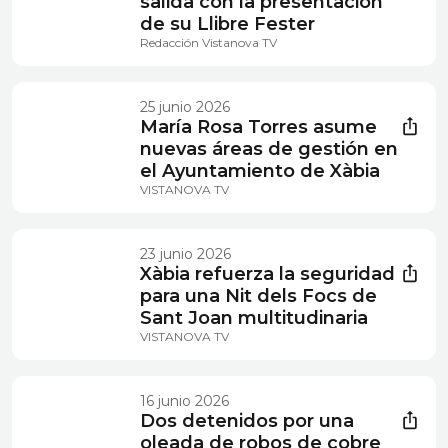
salida con la presentación
de su Llibre Fester
Redacción Vistanova TV
25 junio 2026
María Rosa Torres asume
nuevas áreas de gestión en
el Ayuntamiento de Xàbia
VISTANOVA TV
23 junio 2026
Xàbia refuerza la seguridad
para una Nit dels Focs de
Sant Joan multitudinaria
VISTANOVA TV
16 junio 2026
Dos detenidos por una
oleada de robos de cobre