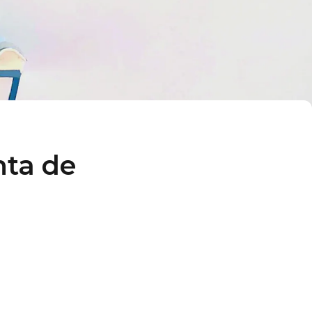
nta de