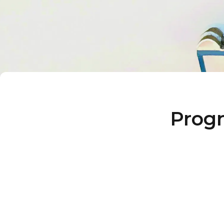
Progr