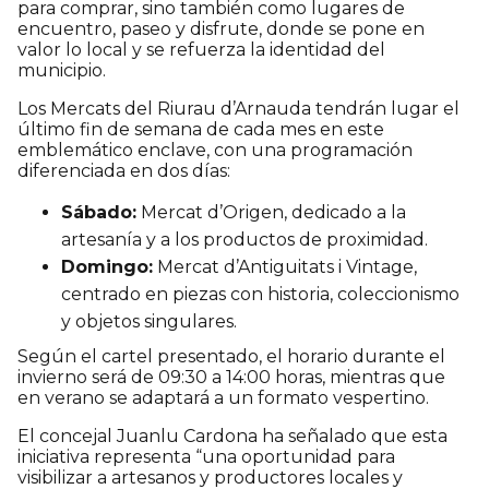
para comprar, sino también como lugares de
encuentro, paseo y disfrute, donde se pone en
valor lo local y se refuerza la identidad del
municipio.
Los Mercats del Riurau d’Arnauda tendrán lugar el
último fin de semana de cada mes en este
emblemático enclave, con una programación
diferenciada en dos días:
Sábado:
Mercat d’Origen, dedicado a la
artesanía y a los productos de proximidad.
Domingo:
Mercat d’Antiguitats i Vintage,
centrado en piezas con historia, coleccionismo
y objetos singulares.
Según el cartel presentado, el horario durante el
invierno será de 09:30 a 14:00 horas, mientras que
en verano se adaptará a un formato vespertino.
El concejal Juanlu Cardona ha señalado que esta
iniciativa representa “una oportunidad para
visibilizar a artesanos y productores locales y