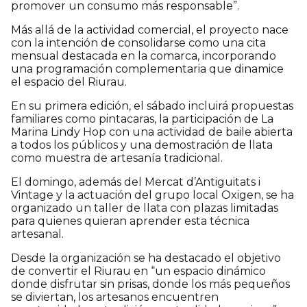
promover un consumo más responsable”.
Más allá de la actividad comercial, el proyecto nace
con la intención de consolidarse como una cita
mensual destacada en la comarca, incorporando
una programación complementaria que dinamice
el espacio del Riurau.
En su primera edición, el sábado incluirá propuestas
familiares como pintacaras, la participación de La
Marina Lindy Hop con una actividad de baile abierta
a todos los públicos y una demostración de llata
como muestra de artesanía tradicional.
El domingo, además del Mercat d’Antiguitats i
Vintage y la actuación del grupo local Oxigen, se ha
organizado un taller de llata con plazas limitadas
para quienes quieran aprender esta técnica
artesanal.
Desde la organización se ha destacado el objetivo
de convertir el Riurau en “un espacio dinámico
donde disfrutar sin prisas, donde los más pequeños
se diviertan, los artesanos encuentren