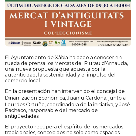
El Ayuntamiento de Xàbia ha dado a conocer en
rueda de prensa los Mercats del Riurau d’Arnauda,
una nueva propuesta que apuesta por la
autenticidad, la sostenibilidad y el impulso del
comercio local.
En la presentación han intervenido el concejal de
Dinamización Económica,
Juanlu Cardona
, junto a
Lourdes Ortuño, coordinadora de la iniciativa, y José
Pacheco, responsable del mercado de
antigüedades.
El proyecto recupera el espíritu de los mercados
tradicionales, concebidos no solo como espacios