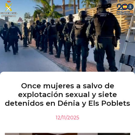
Once mujeres a salvo de
explotación sexual y siete
detenidos en Dénia y Els Poblets
12/11/2025