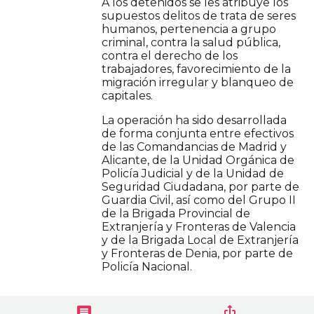
A los detenidos se les atribuye los
supuestos delitos de trata de seres
humanos, pertenencia a grupo
criminal, contra la salud pública,
contra el derecho de los
trabajadores, favorecimiento de la
migración irregular y blanqueo de
capitales.
La operación ha sido desarrollada
de forma conjunta entre efectivos
de las Comandancias de Madrid y
Alicante, de la Unidad Orgánica de
Policía Judicial y de la Unidad de
Seguridad Ciudadana, por parte de
Guardia Civil, así como del Grupo II
de la Brigada Provincial de
Extranjería y Fronteras de Valencia
y de la Brigada Local de Extranjería
y Fronteras de Denia, por parte de
Policía Nacional.