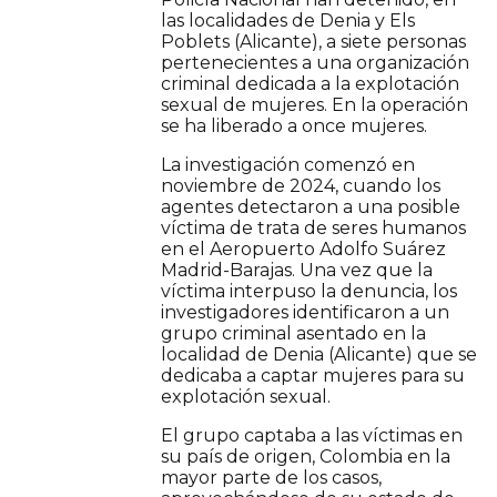
las localidades de Denia y Els
Poblets (Alicante), a siete personas
pertenecientes a una organización
criminal dedicada a la explotación
sexual de mujeres. En la operación
se ha liberado a once mujeres.
La investigación comenzó en
noviembre de 2024, cuando los
agentes detectaron a una posible
víctima de trata de seres humanos
en el Aeropuerto Adolfo Suárez
Madrid-Barajas. Una vez que la
víctima interpuso la denuncia, los
investigadores identificaron a un
grupo criminal asentado en la
localidad de Denia (Alicante) que se
dedicaba a captar mujeres para su
explotación sexual.
El grupo captaba a las víctimas en
su país de origen, Colombia en la
mayor parte de los casos,