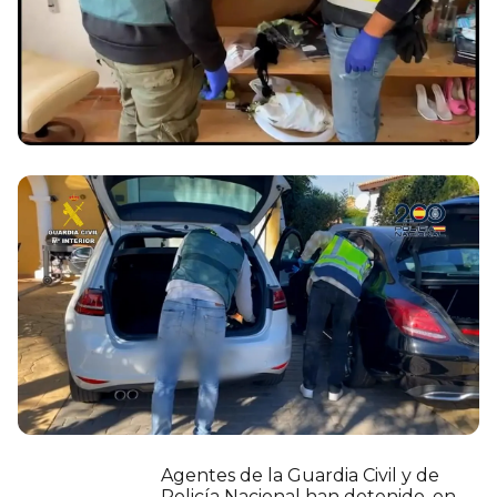
Agentes de la Guardia Civil y de
Policía Nacional han detenido, en