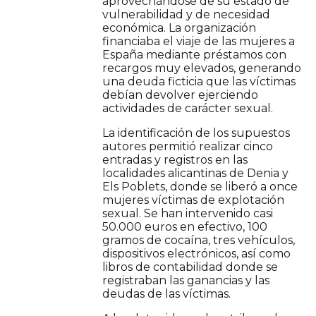
aprovechándose de su estado de
vulnerabilidad y de necesidad
económica. La organización
financiaba el viaje de las mujeres a
España mediante préstamos con
recargos muy elevados, generando
una deuda ficticia que las víctimas
debían devolver ejerciendo
actividades de carácter sexual.
La identificación de los supuestos
autores permitió realizar cinco
entradas y registros en las
localidades alicantinas de Denia y
Els Poblets, donde se liberó a once
mujeres víctimas de explotación
sexual. Se han intervenido casi
50.000 euros en efectivo, 100
gramos de cocaína, tres vehículos,
dispositivos electrónicos, así como
libros de contabilidad donde se
registraban las ganancias y las
deudas de las víctimas.