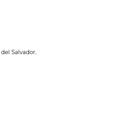
del Salvador.