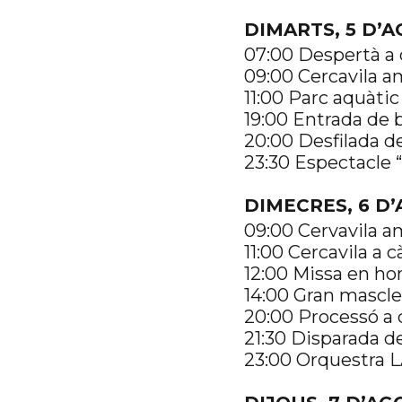
DIMARTS, 5 D’
07:00 Despertà a c
09:00 Cercavila am
11:00 Parc aquàtic
19:00 Entrada de 
20:00 Desfilada de
23:30 Espectacle 
DIMECRES, 6 D
09:00 Cervavila 
11:00 Cercavila 
12:00 Missa en hon
14:00 Gran mascle
20:00 Processó a
21:30 Disparada de 
23:00 Orquestra L