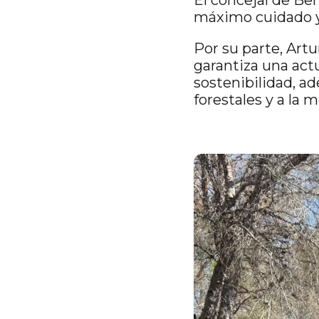
máximo cuidado y
Por su parte, Artu
garantiza una actu
sostenibilidad, a
forestales y a la 