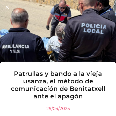
Patrullas y bando a la vieja
usanza, el método de
comunicación de Benitatxell
ante el apagón
29/04/2025