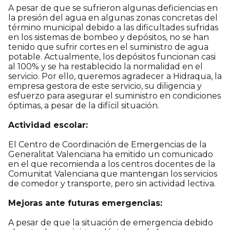
A pesar de que se sufrieron algunas deficiencias en
la presión del agua en algunas zonas concretas del
término municipal debido a las dificultades sufridas
en los sistemas de bombeo y depósitos, no se han
tenido que sufrir cortes en el suministro de agua
potable. Actualmente, los depósitos funcionan casi
al 100% y se ha restablecido la normalidad en el
servicio. Por ello, queremos agradecer a Hidraqua, la
empresa gestora de este servicio, su diligencia y
esfuerzo para asegurar el suministro en condiciones
óptimas, a pesar de la difícil situación.
Actividad escolar:
El Centro de Coordinación de Emergencias de la
Generalitat Valenciana ha emitido un comunicado
en el que recomienda a los centros docentes de la
Comunitat Valenciana que mantengan los servicios
de comedor y transporte, pero sin actividad lectiva.
Mejoras ante futuras emergencias:
A pesar de que la situación de emergencia debido