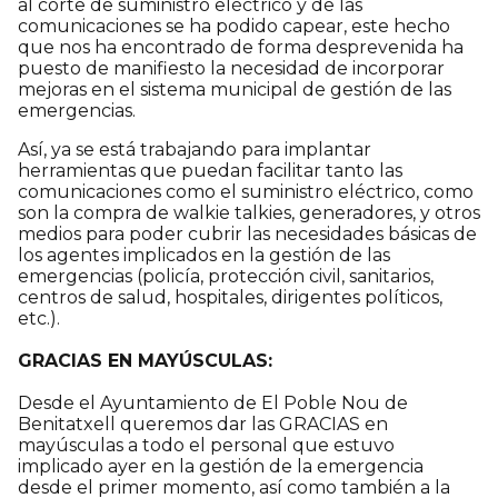
al corte de suministro eléctrico y de las
comunicaciones se ha podido capear, este hecho
que nos ha encontrado de forma desprevenida ha
puesto de manifiesto la necesidad de incorporar
mejoras en el sistema municipal de gestión de las
emergencias.
Así, ya se está trabajando para implantar
herramientas que puedan facilitar tanto las
comunicaciones como el suministro eléctrico, como
son la compra de walkie talkies, generadores, y otros
medios para poder cubrir las necesidades básicas de
los agentes implicados en la gestión de las
emergencias (policía, protección civil, sanitarios,
centros de salud, hospitales, dirigentes políticos,
etc.).
GRACIAS EN MAYÚSCULAS:
Desde el Ayuntamiento de El Poble Nou de
Benitatxell queremos dar las GRACIAS en
mayúsculas a todo el personal que estuvo
implicado ayer en la gestión de la emergencia
desde el primer momento, así como también a la