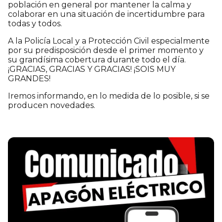
población en general por mantener la calma y
colaborar en una situación de incertidumbre para
todas y todos.
A la Policía Local y a Protección Civil especialmente
por su predisposición desde el primer momento y
su grandísima cobertura durante todo el día.
¡GRACIAS, GRACIAS Y GRACIAS! ¡SOIS MUY
GRANDES!
Iremos informando, en lo medida de lo posible, si se
producen novedades.