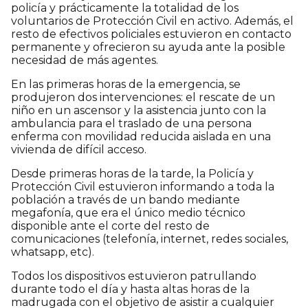
policía y prácticamente la totalidad de los
voluntarios de Protección Civil en activo. Además, el
resto de efectivos policiales estuvieron en contacto
permanente y ofrecieron su ayuda ante la posible
necesidad de más agentes.
En las primeras horas de la emergencia, se
produjeron dos intervenciones: el rescate de un
niño en un ascensor y la asistencia junto con la
ambulancia para el traslado de una persona
enferma con movilidad reducida aislada en una
vivienda de difícil acceso.
Desde primeras horas de la tarde, la Policía y
Protección Civil estuvieron informando a toda la
población a través de un bando mediante
megafonía, que era el único medio técnico
disponible ante el corte del resto de
comunicaciones (telefonía, internet, redes sociales,
whatsapp, etc).
Todos los dispositivos estuvieron patrullando
durante todo el día y hasta altas horas de la
madrugada con el objetivo de asistir a cualquier