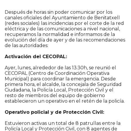
Después de horas sin poder comunicar por los
canales oficiales del Ayuntamiento de Benitatxell
(redes sociales) las incidencias por el corte de la red
eléctrica y de las comunicaciones a nivel nacional,
recuperamos la normalidad e informamos de la
evolución del día de ayer y de las recomendaciones
de las autoridades:
Activación del CECOPAL:
Ayer, lunes, alrededor de las 13:30h, se reunió el
CECOPAL (Centro de Coordinación Operativa
Municipal) para coordinar la emergencia. Desde
primera hora, el alcalde, la concejala de Seguridad
Ciudadana, la Policía Local, Protección Civil y el
resto de miembros del equipo de gobierno
establecieron un operativo en el retén de la policía.
Operativo policial y de Protección Civil:
Estuvieron activas un total de 8 patrullas entre la
Policía Local y Protección Civil, con 8 agentes de