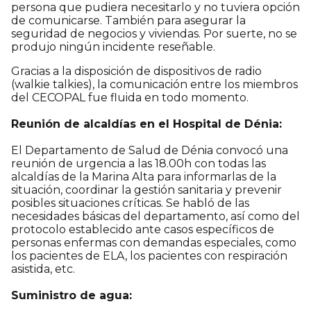
persona que pudiera necesitarlo y no tuviera opción
de comunicarse. También para asegurar la
seguridad de negocios y viviendas. Por suerte, no se
produjo ningún incidente reseñable.
Gracias a la disposición de dispositivos de radio
(walkie talkies), la comunicación entre los miembros
del CECOPAL fue fluida en todo momento.
Reunión de alcaldías en el Hospital de Dénia:
El Departamento de Salud de Dénia convocó una
reunión de urgencia a las 18.00h con todas las
alcaldías de la Marina Alta para informarlas de la
situación, coordinar la gestión sanitaria y prevenir
posibles situaciones críticas. Se habló de las
necesidades básicas del departamento, así como del
protocolo establecido ante casos específicos de
personas enfermas con demandas especiales, como
los pacientes de ELA, los pacientes con respiración
asistida, etc.
Suministro de agua: