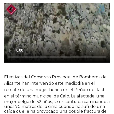
Efectivos del
Consorcio Provincial de Bomberos de
Alicante
han intervenido este mediodía en el
rescate de una mujer herida en el
Peñón de Ifach
,
en el término municipal de
Calp
. La afectada, una
mujer belga de 52 años, se encontraba caminando a
unos 70 metros de la cima cuando ha sufrido una
caída que le ha provocado una posible fractura de