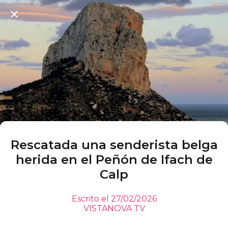
Rescatada una senderista belga
herida en el Peñón de Ifach de
Calp
Escrito el 27/02/2026
VISTANOVA TV