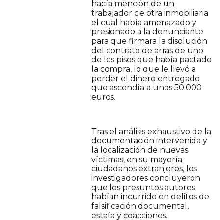
hacía mención de un
trabajador de otra inmobiliaria
el cual había amenazado y
presionado a la denunciante
para que firmara la disolución
del contrato de arras de uno
de los pisos que había pactado
la compra, lo que le llevó a
perder el dinero entregado
que ascendía a unos 50.000
euros.
Tras el análisis exhaustivo de la
documentación intervenida y
la localización de nuevas
víctimas, en su mayoría
ciudadanos extranjeros, los
investigadores concluyeron
que los presuntos autores
habían incurrido en delitos de
falsificación documental,
estafa y coacciones.