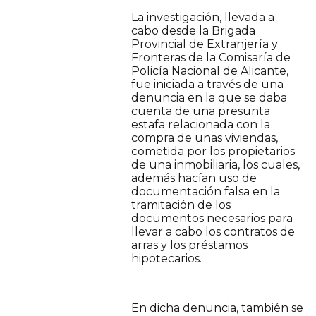
La investigación, llevada a
cabo desde la Brigada
Provincial de Extranjería y
Fronteras de la Comisaría de
Policía Nacional de Alicante,
fue iniciada a través de una
denuncia en la que se daba
cuenta de una presunta
estafa relacionada con la
compra de unas viviendas,
cometida por los propietarios
de una inmobiliaria, los cuales,
además hacían uso de
documentación falsa en la
tramitación de los
documentos necesarios para
llevar a cabo los contratos de
arras y los préstamos
hipotecarios.
En dicha denuncia, también se