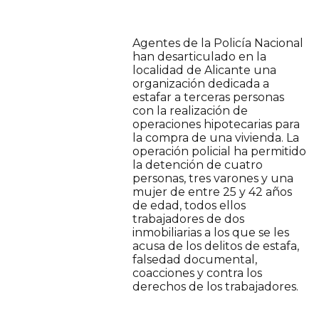
Agentes de la Policía Nacional
han desarticulado en la
localidad de Alicante una
organización dedicada a
estafar a terceras personas
con la realización de
operaciones hipotecarias para
la compra de una vivienda. La
operación policial ha permitido
la detención de cuatro
personas, tres varones y una
mujer de entre 25 y 42 años
de edad, todos ellos
trabajadores de dos
inmobiliarias a los que se les
acusa de los delitos de estafa,
falsedad documental,
coacciones y contra los
derechos de los trabajadores.