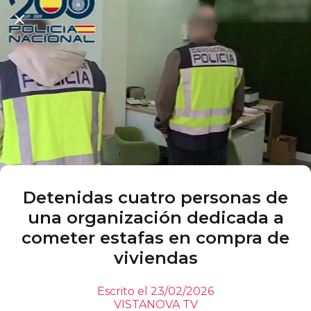
Detenidas cuatro personas de
una organización dedicada a
cometer estafas en compra de
viviendas
Escrito el 23/02/2026
VISTANOVA TV